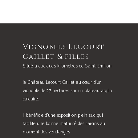
Vignobles Lecourt
Caillet & filles
Situé à quelques kilomètres de Saint-Emilion
le Château Lecourt Caillet au cœur d’un
vignoble de 27 hectares sur un plateau argilo
calcaire.
Il bénéficie d’une exposition plein sud qui
facilite une bonne maturité des raisins au
moment des vendanges