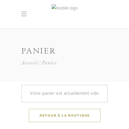
PANIER
Accueil
Panier
Votre panier est actuellement vide.
RETOUR À LA BOUTIQUE