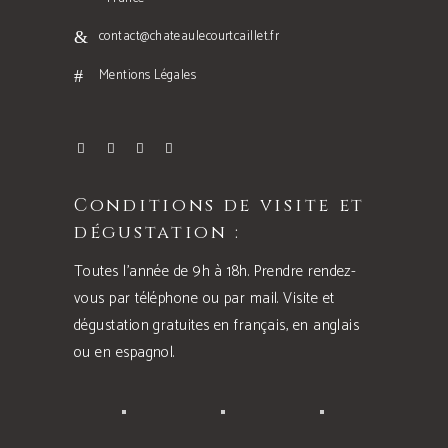
contact@chateaulecourtcaillet.fr
Mentions Légales
Conditions de visite et
dégustation :
Toutes l’année de 9h à 18h. Prendre rendez-
vous par téléphone ou par mail. Visite et
dégustation gratuites en français, en anglais
ou en espagnol.